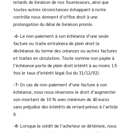
retards de livraison de nos fournisseurs, ainsi que
toutes autres circonstances échappant à notre
contrôle nous donnent d’office droit à une
prolongation du délai de livraison promis.
-6-
Le non-paiement à son échéance d’une seule
facture ou traite entraînera de plein droit la
déchéance du terme des créances ou autres factures
et traites en circulation. Toute somme non payée à
l’échéance porte de plein droit intérêt à au moins 1.5
fois le taux d’intérêt légal (loi du 31/12/92).
-7-
En cas de non-paiement d’une facture à son
échéance, nous nous réservons le droit d’augmenter
son montant de 10 % avec minimum de 40 euros
sans préjudice des intérêts de retard prévus à l’article
6.
-8-
Lorsque le crédit de l’acheteur se détériore, nous