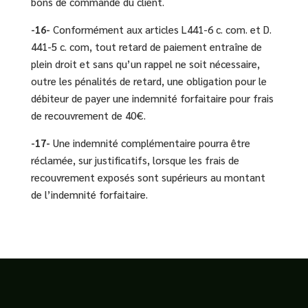
bons de commande du client.
-16-
Conformément aux articles L441-6 c. com. et D.
441-5 c. com, tout retard de paiement entraîne de
plein droit et sans qu’un rappel ne soit nécessaire,
outre les pénalités de retard, une obligation pour le
débiteur de payer une indemnité forfaitaire pour frais
de recouvrement de 40€.
-17-
Une indemnité complémentaire pourra être
réclamée, sur justificatifs, lorsque les frais de
recouvrement exposés sont supérieurs au montant
de l’indemnité forfaitaire.