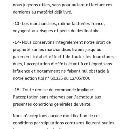
nous jugeons utiles, sans pour autant effectuer ces
dernières au matériel déjà livré.
-13-
Les marchandises, même facturées franco,
voyagent aux risques et périls du destinataire.
-14-
Nous conservons intégralement notre droit de
propriété sur les marchandises livrées jusqu’au
paiement total et effectif de toutes les fournitures
dues, l’acceptation d’effets étant à cet égard sans
influence et notamment ne faisant nul obstacle à
notre action (loi n° 80.335 du 12/05/80).
-15-
Toute remise de commande implique
l’acceptation sans réserves par l’acheteur aux
présentes conditions générales de vente.
Nous n’acceptons aucune modification de ces
conditions par stipulations contraires figurant sur les