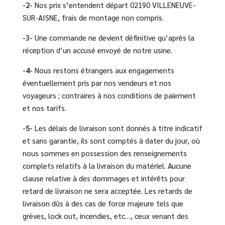
-2-
Nos prix s’entendent départ 02190 VILLENEUVE-
SUR-AISNE, frais de montage non compris.
-3-
Une commande ne devient définitive qu’après la
réception d’un accusé envoyé de notre usine.
-4-
Nous restons étrangers aux engagements
éventuellement pris par nos vendeurs et nos
voyageurs ; contraires à nos conditions de paiement
et nos tarifs.
-5-
Les délais de livraison sont donnés à titre indicatif
et sans garantie, ils sont comptés à dater du jour, où
nous sommes en possession des renseignements
complets relatifs à la livraison du matériel. Aucune
clause relative à des dommages et intérêts pour
retard de livraison ne sera acceptée. Les retards de
livraison dûs à des cas de force majeure tels que
grèves, lock out, incendies, etc…, ceux venant des