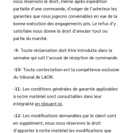
nous réservons le droit, même après expédition
partielle d’une commande, d’exiger de l’acheteur les
garanties que nous jugeons convenables en vue de la
bonne exécution des engagements pris. Le refus d’y
satisfaire nous donne le droit d’annuler tout ou
partie du marché.
-9-
Toute réclamation doit être introduite dans la
semaine qui suit l’accusé de réception de commande.
-10-
Toute contestation est la compétence exclusive
du tribunal de LAON.
-11-
Les conditions générales de garantie applicables
à notre matériel sont consultables dans leur
intégralité
en cliquant ici.
-12-
Les modifications demandées par le client sont
en supplément, nous nous réservons le droit
d’apporter à notre matériel les modifications que