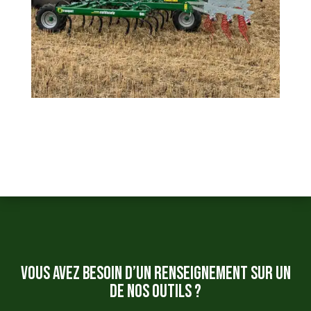
Vous avez besoin d’un renseignement sur un
de nos outils ?