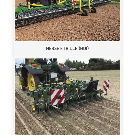
HERSE ÉTRILLE (HDI)