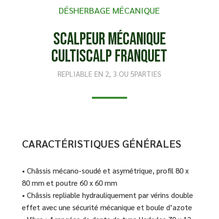
DÉSHERBAGE MÉCANIQUE
Scalpeur mécanique
Cultiscalp Franquet
REPLIABLE EN 2, 3 OU 5PARTIES
CARACTÉRISTIQUES GÉNÉRALES
• Châssis mécano-soudé et asymétrique, profil 80 x
80 mm et poutre 60 x 60 mm
• Châssis repliable hydrauliquement par vérins double
effet avec une sécurité mécanique et boule d’azote