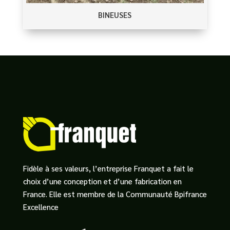
BINEUSES
Fidèle à ses valeurs, l’entreprise Franquet a fait le
choix d’une conception et d’une fabrication en
France. Elle est membre de la Communauté Bpifrance
Excellence