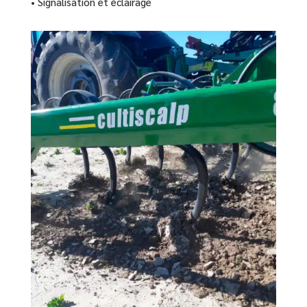
• Signalisation et éclairage