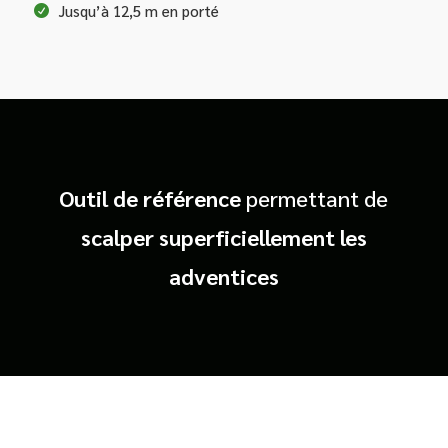
Jusqu’à 12,5 m en porté
Outil de référence
permettant de
scalper superficiellement les
adventices