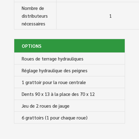
Nombre de
distributeurs
1
nécessaires
OPTIONS
Roues de terrage hydrauliques
Réglage hydraulique des peignes
1 grattoir pour la roue centrale
Dents 90 x 13 à la place des 70 x 12
Jeu de 2 roues de jauge
6 grattoirs (1 pour chaque roue)