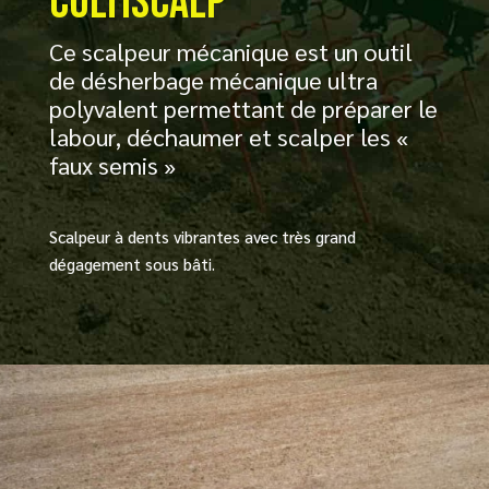
CULTISCALP
Ce scalpeur mécanique est un outil
de désherbage mécanique ultra
polyvalent permettant de préparer le
labour, déchaumer et scalper les «
faux semis »
Scalpeur à dents vibrantes avec très grand
dégagement sous bâti.