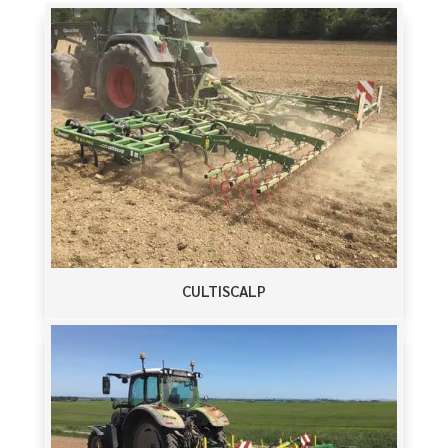
CULTISCALP