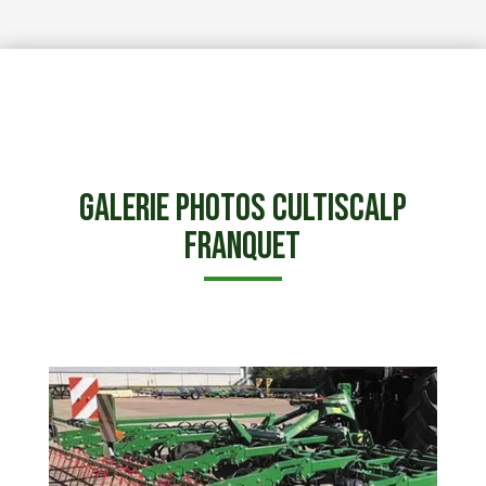
Galerie photos Cultiscalp
Franquet