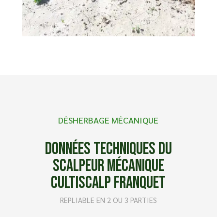
DÉSHERBAGE MÉCANIQUE
Données techniques du
scalpeur mécanique
Cultiscalp Franquet
REPLIABLE EN 2 OU 3 PARTIES