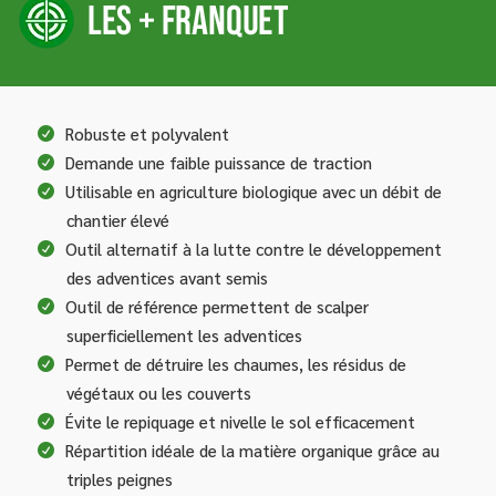
Robuste et polyvalent
Demande une faible puissance de traction
Utilisable en agriculture biologique avec un débit de
chantier élevé
Outil alternatif à la lutte contre le développement
des adventices avant semis
Outil de référence permettent de scalper
superficiellement les adventices
Permet de détruire les chaumes, les résidus de
végétaux ou les couverts
Évite le repiquage et nivelle le sol efficacement
Répartition idéale de la matière organique grâce au
triples peignes