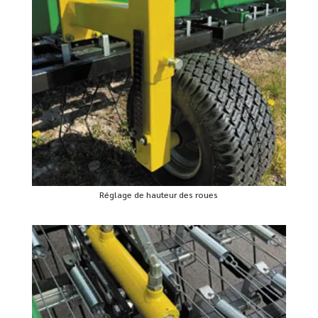
Réglage de hauteur des roues