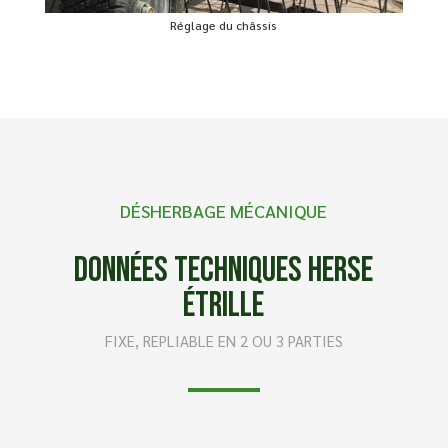
Réglage du châssis
DÉSHERBAGE MÉCANIQUE
Données techniques Herse
Étrille
FIXE, REPLIABLE EN 2 OU 3 PARTIES