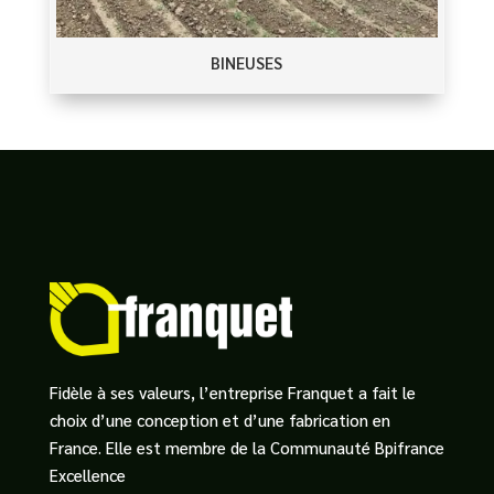
BINEUSES
Fidèle à ses valeurs, l’entreprise Franquet a fait le
choix d’une conception et d’une fabrication en
France. Elle est membre de la Communauté Bpifrance
Excellence