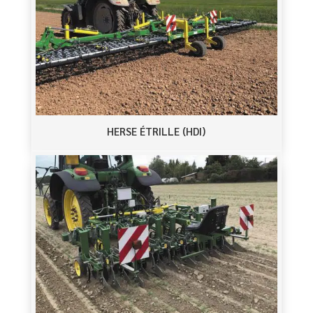
HERSE ÉTRILLE (HDI)