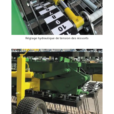
Réglage hydraulique de tension des ressorts