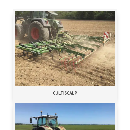
CULTISCALP