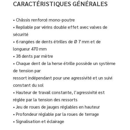
CARACTÉRISTIQUES GÉNÉRALES
• Châssis renforcé mono-poutre
• Repliable par vérins double effet avec valves de
sécurité
• 6 rangées de dents étrilles de Ø 7 mm et de
longueur 470 mm
• 38 dents par mètre
• Chaque dent de la herse étrille possède un système
de tension par
ressort indépendant pour une agressivité et un suivi
constant du sol
• Hauteur de travail constante, l’agressivité est
réglée par la tension des ressorts
• Jeu de roues de jauges réglables en hauteur
• Profondeur réglable par la roues de terrage
• Signalisation et éclairage