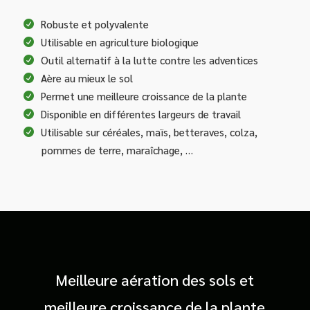
Robuste et polyvalente
Utilisable en agriculture biologique
Outil alternatif à la lutte contre les adventices
Aère au mieux le sol
Permet une meilleure croissance de la plante
Disponible en différentes largeurs de travail
Utilisable sur céréales, maïs, betteraves, colza,
pommes de terre, maraîchage, …
Meilleure aération des sols et
meilleure croissance de la plante