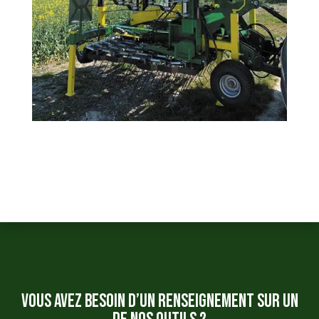
Vous avez besoin d’un renseignement sur un