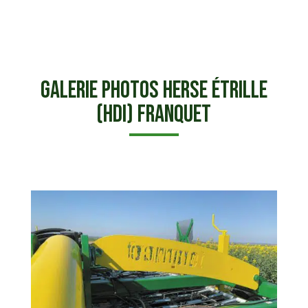
Galerie photos Herse Étrille
(HDI) Franquet