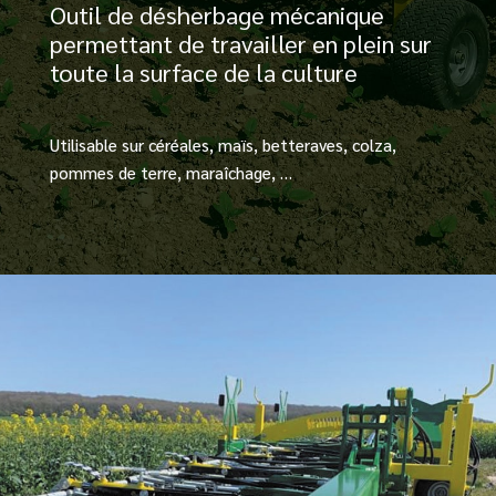
Outil de désherbage mécanique
permettant de travailler en plein sur
toute la surface de la culture
Utilisable sur céréales, maïs, betteraves, colza,
pommes de terre, maraîchage, …