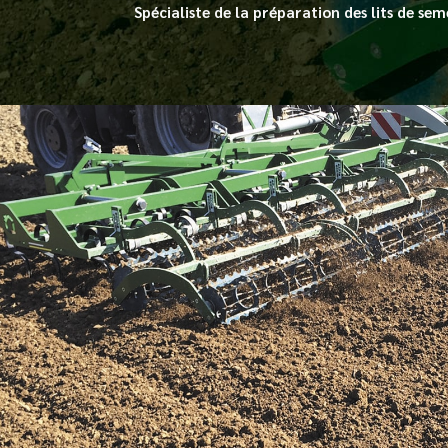
Spécialiste de la préparation des lits de se