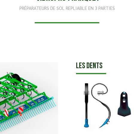
PRÉPARATEURS DE SOL REPLIABLE EN 3 PARTIES
Les dents