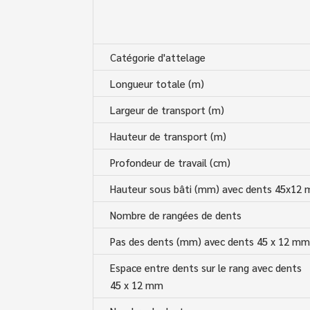
Catégorie d'attelage
Longueur totale (m)
Largeur de transport (m)
Hauteur de transport (m)
Profondeur de travail (cm)
Hauteur sous bâti (mm) avec dents 45x12
Nombre de rangées de dents
Pas des dents (mm) avec dents 45 x 12 m
Espace entre dents sur le rang avec dents
45 x 12 mm