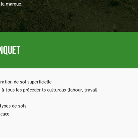
 la marque.
ration de sol superficielle
à tous les précédents culturaux (labour, travail
types de sols
icace