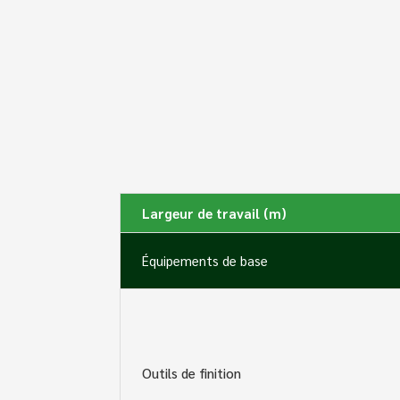
Largeur de travail (m)
Équipements de base
Outils de finition