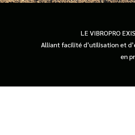
LE VIBROPRO EXIS
Alliant facilité d’utilisation et
en pr