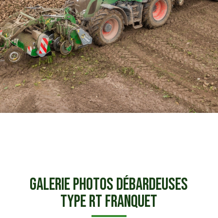
Galerie photos Débardeuses
Type RT Franquet