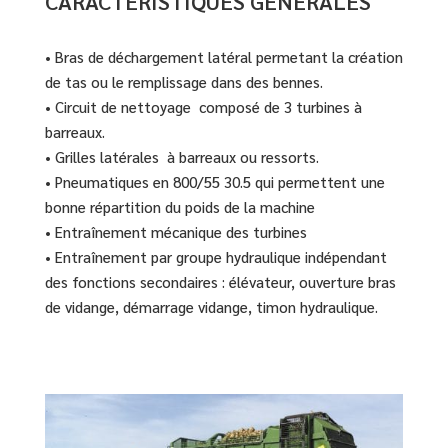
CARACTÉRISTIQUES GÉNÉRALES
• Bras de déchargement latéral permetant la création
de tas ou le remplissage dans des bennes.
• Circuit de nettoyage composé de 3 turbines à
barreaux.
• Grilles latérales à barreaux ou ressorts.
• Pneumatiques en 800/55 30.5 qui permettent une
bonne répartition du poids de la machine
• Entraînement mécanique des turbines
• Entraînement par groupe hydraulique indépendant
des fonctions secondaires : élévateur, ouverture bras
de vidange, démarrage vidange, timon hydraulique.