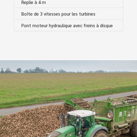
Replie à 4 m
Boîte de 3 vitesses pour les turbines
Pont moteur hydraulique avec freins à disque