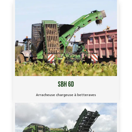
SBH 6D
Arracheuse chargeuse à betteraves