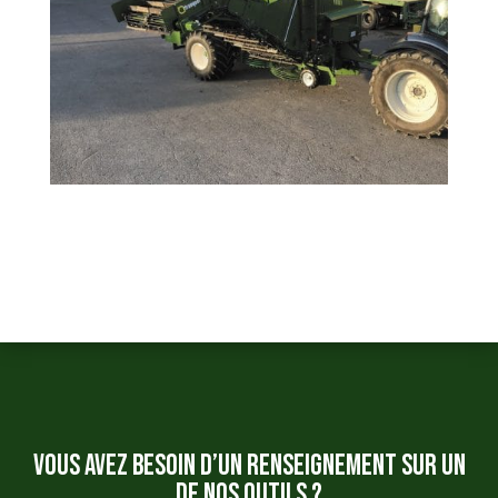
Vous avez besoin d’un renseignement sur un
de nos outils ?