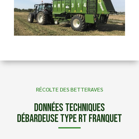
RÉCOLTE DES BETTERAVES
Données techniques
Débardeuse Type RT Franquet