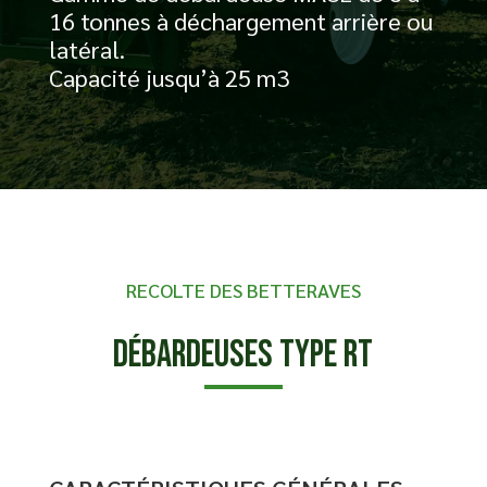
16 tonnes à déchargement arrière ou
latéral.
Capacité jusqu’à 25 m3
RECOLTE DES BETTERAVES
DébardeuseS Type RT