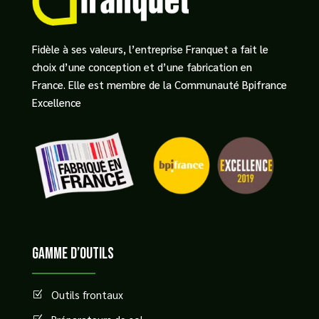
Fidèle à ses valeurs, l’entreprise Franquet a fait le
choix d’une conception et d’une fabrication en
France. Elle est membre de la Communauté Bpifrance
Excellence
GAMME D’OUTILS
Outils frontaux
Z